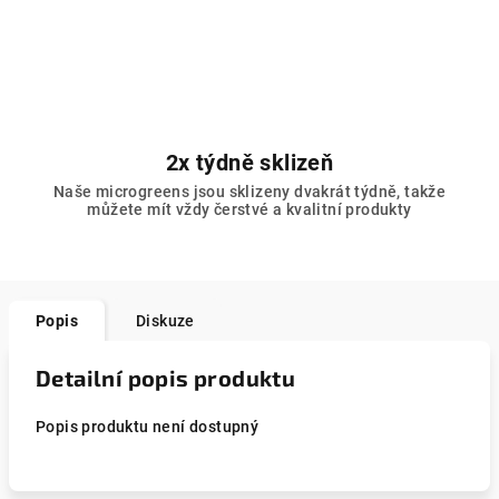
2x týdně sklizeň
Naše microgreens jsou sklizeny dvakrát týdně, takže
můžete mít vždy čerstvé a kvalitní produkty
Popis
Diskuze
Detailní popis produktu
Popis produktu není dostupný